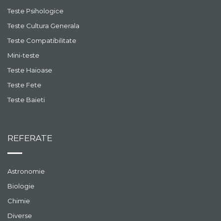
Teste Psihologice
Teste Cultura Generala
Teste Compatibilitate
Mini-teste
Teste Haioase
Teste Fete
Teste Baieti
REFERATE
Astronomie
Biologie
Chimie
Diverse