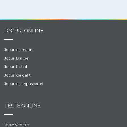
JOCURI ONLINE
Jocuri cu masini
Jocuri Barbie
Jocuri fotbal
Jocuri de gatit
Jocuri cu impuscaturi
TESTE ONLINE
Teste Vedete