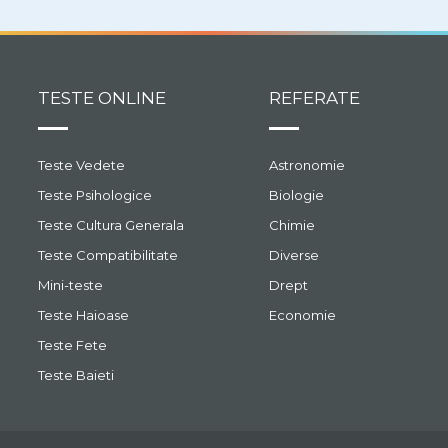
TESTE ONLINE
REFERATE
Teste Vedete
Astronomie
Teste Psihologice
Biologie
Teste Cultura Generala
Chimie
Teste Compatibilitate
Diverse
Mini-teste
Drept
Teste Haioase
Economie
Teste Fete
Teste Baieti