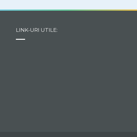
LINK-URI UTILE: