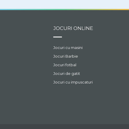
JOCURI ONLINE
Jocuri cu masini
Jocuri Barbie
Jocuri fotbal
Jocuri de gatit
Jocuri cu impuscaturi