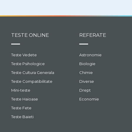
TESTE ONLINE
REFERATE
Teste Vedete
Astronomie
Teste Psihologice
Biologie
Teste Cultura Generala
Chimie
Teste Compatibilitate
Diverse
Mini-teste
Drept
Teste Haioase
Economie
Teste Fete
Teste Baieti