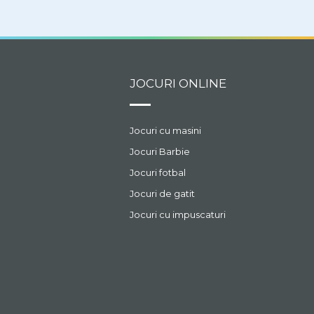
JOCURI ONLINE
Jocuri cu masini
Jocuri Barbie
Jocuri fotbal
Jocuri de gatit
Jocuri cu impuscaturi