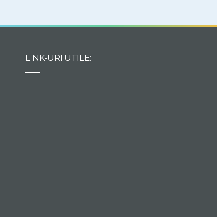
LINK-URI UTILE: