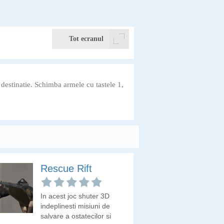
Tot ecranul
 destinatie. Schimba armele cu tastele 1,
Rescue Rift
In acest joc shuter 3D
indeplinesti misiuni de
salvare a ostatecilor si