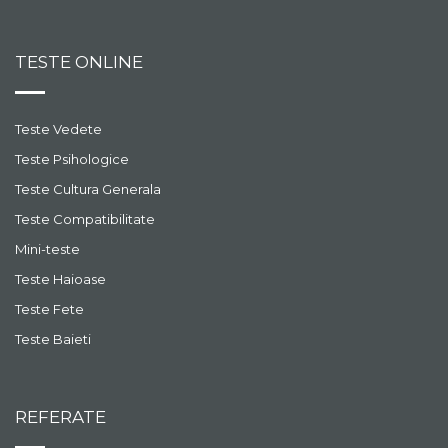
TESTE ONLINE
Teste Vedete
Teste Psihologice
Teste Cultura Generala
Teste Compatibilitate
Mini-teste
Teste Haioase
Teste Fete
Teste Baieti
REFERATE