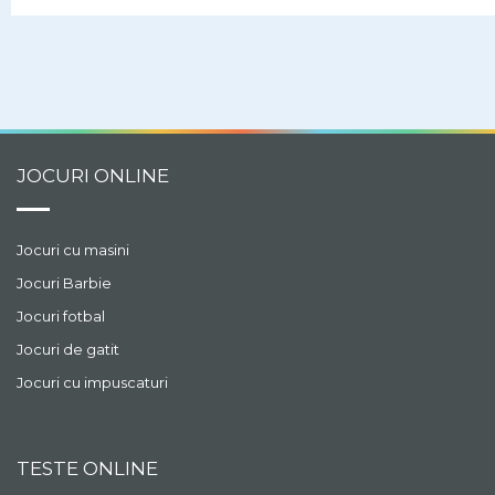
casa.
JOCURI ONLINE
Jocuri cu masini
Jocuri Barbie
Jocuri fotbal
Jocuri de gatit
Jocuri cu impuscaturi
TESTE ONLINE