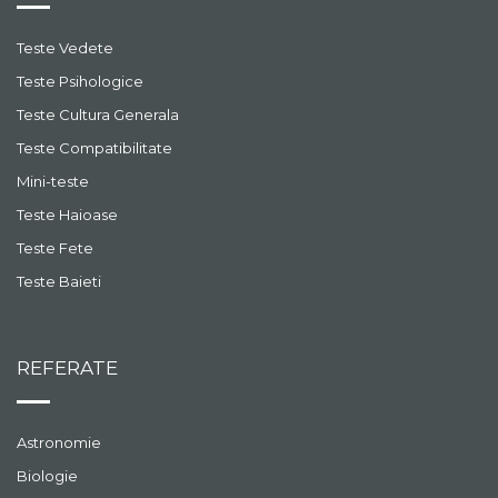
Teste Vedete
Teste Psihologice
Teste Cultura Generala
Teste Compatibilitate
Mini-teste
Teste Haioase
Teste Fete
Teste Baieti
REFERATE
Astronomie
Biologie