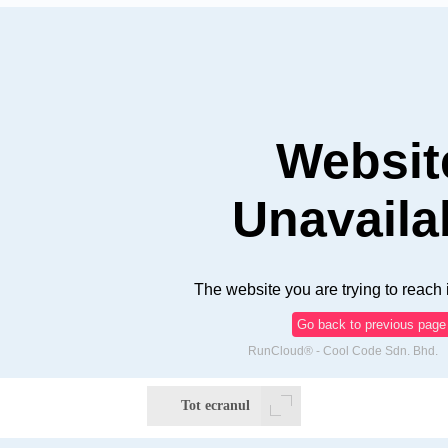
Tot ecranul