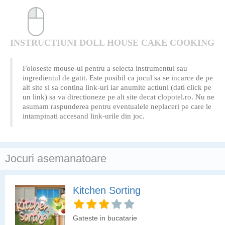
INSTRUCTIUNI DOLL HOUSE CAKE COOKING
Foloseste mouse-ul pentru a selecta instrumentul sau
ingredientul de gatit. Este posibil ca jocul sa se incarce de pe
alt site si sa contina link-uri iar anumite actiuni (dati click pe
un link) sa va directioneze pe alt site decat clopotel.ro. Nu ne
asumam raspunderea pentru eventualele neplaceri pe care le
intampinati accesand link-urile din joc.
Jocuri asemanatoare
Kitchen Sorting
Gateste in bucatarie