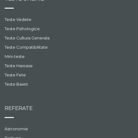
Teste Vedete
Teste Psihologice
Teste Cultura Generala
Teste Compatibilitate
Mini-teste
Teste Haioase
Teste Fete
Teste Baieti
REFERATE
Astronomie