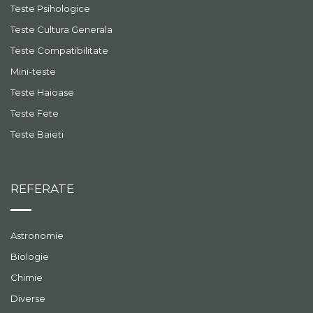
Teste Psihologice
Teste Cultura Generala
Teste Compatibilitate
Mini-teste
Teste Haioase
Teste Fete
Teste Baieti
REFERATE
Astronomie
Biologie
Chimie
Diverse