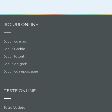
JOCURI ONLINE
Jocuri cu masini
Jocuri Barbie
Jocuri fotbal
Jocuri de gatit
Jocuri cu impuscaturi
TESTE ONLINE
Teste Vedete