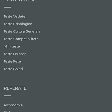
Teste Vedete
Teste Psihologice
Teste Cultura Generala
Teste Compatibilitate
Mini-teste
Teste Haioase
Teste Fete
Teste Baieti
REFERATE
Astronomie