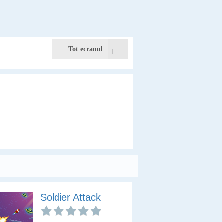
Tot ecranul
Soldier Attack