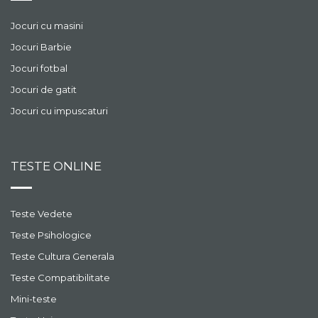
Jocuri cu masini
Jocuri Barbie
Jocuri fotbal
Jocuri de gatit
Jocuri cu impuscaturi
TESTE ONLINE
Teste Vedete
Teste Psihologice
Teste Cultura Generala
Teste Compatibilitate
Mini-teste