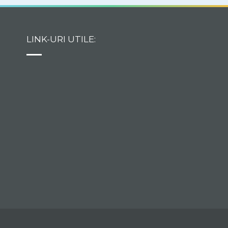
LINK-URI UTILE: