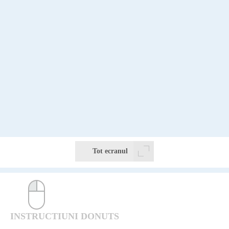
Tot ecranul
INSTRUCTIUNI DONUTS