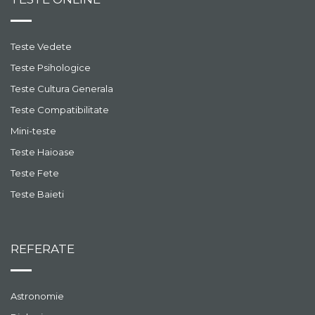
Teste Vedete
Teste Psihologice
Teste Cultura Generala
Teste Compatibilitate
Mini-teste
Teste Haioase
Teste Fete
Teste Baieti
REFERATE
Astronomie