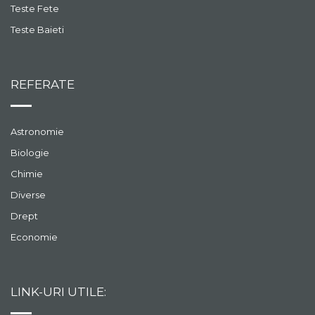
Teste Fete
Teste Baieti
REFERATE
Astronomie
Biologie
Chimie
Diverse
Drept
Economie
LINK-URI UTILE: