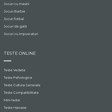
Jocuri cu masini
Jocuri Barbie
Jocuri fotbal
Jocuri de gatit
Jocuri cu impuscaturi
TESTE ONLINE
Teste Vedete
Teste Psihologice
Teste Cultura Generala
Teste Compatibilitate
Mini-teste
Teste Haioase