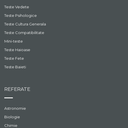
Teste Vedete
Teste Psihologice
Teste Cultura Generala
Teste Compatibilitate
Mini-teste
Teste Haioase
Teste Fete
Teste Baieti
REFERATE
Astronomie
Biologie
Chimie