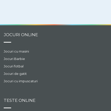
sparge.
JOCURI ONLINE
Jocuri cu masini
Jocuri Barbie
Jocuri fotbal
Jocuri de gatit
Jocuri cu impuscaturi
TESTE ONLINE