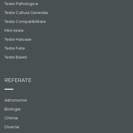
Teste Psihologice
Teste Cultura Generala
Teste Compatibilitate
Mini-teste
Teste Haioase
Teste Fete
Teste Baieti
REFERATE
Astronomie
Biologie
Chimie
Diverse