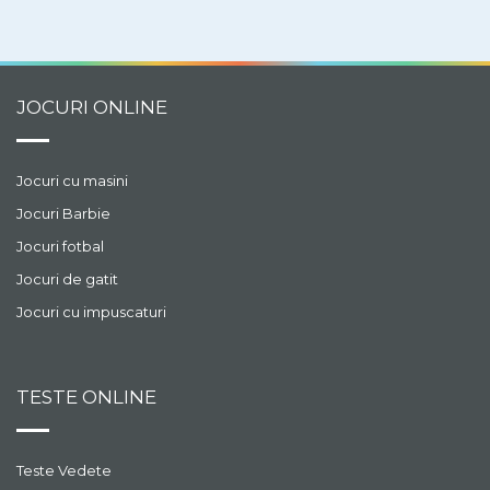
JOCURI ONLINE
Jocuri cu masini
Jocuri Barbie
Jocuri fotbal
Jocuri de gatit
Jocuri cu impuscaturi
TESTE ONLINE
Teste Vedete