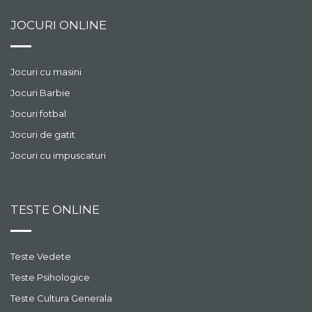
JOCURI ONLINE
Jocuri cu masini
Jocuri Barbie
Jocuri fotbal
Jocuri de gatit
Jocuri cu impuscaturi
TESTE ONLINE
Teste Vedete
Teste Psihologice
Teste Cultura Generala