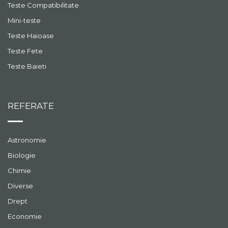
Teste Compatibilitate
Mini-teste
Teste Haioase
Teste Fete
Teste Baieti
REFERATE
Astronomie
Biologie
Chimie
Diverse
Drept
Economie