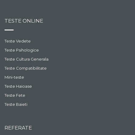
TESTE ONLINE
Teste Vedete
Teste Psihologice
Teste Cultura Generala
Teste Compatibilitate
Mini-teste
Teste Haioase
Teste Fete
Teste Baieti
REFERATE