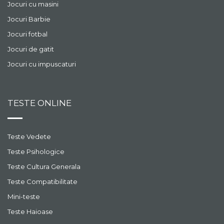
Jocuri cu masini
Jocuri Barbie
Jocuri fotbal
Jocuri de gatit
Jocuri cu impuscaturi
TESTE ONLINE
Teste Vedete
Teste Psihologice
Teste Cultura Generala
Teste Compatibilitate
Mini-teste
Teste Haioase