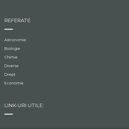
REFERATE
Astronomie
Biologie
Chimie
Diverse
Drept
Economie
LINK-URI UTILE: