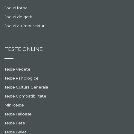
Jocuri fotbal
Jocuri de gatit
Jocuri cu impuscaturi
TESTE ONLINE
Teste Vedete
Teste Psihologice
Teste Cultura Generala
Teste Compatibilitate
Mini-teste
Teste Haioase
Teste Fete
Teste Baieti