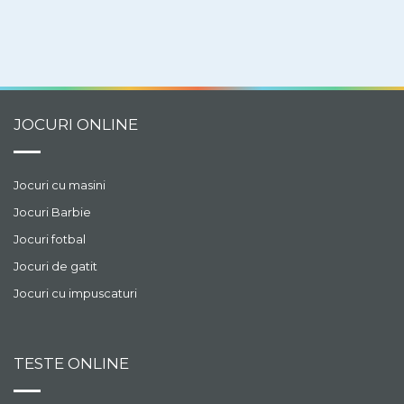
JOCURI ONLINE
Jocuri cu masini
Jocuri Barbie
Jocuri fotbal
Jocuri de gatit
Jocuri cu impuscaturi
TESTE ONLINE