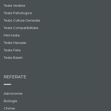
Teste Vedete
Teste Psihologice
Teste Cultura Generala
Teste Compatibilitate
Mini-teste
Teste Haioase
Teste Fete
Teste Baieti
REFERATE
Astronomie
Biologie
Chimie