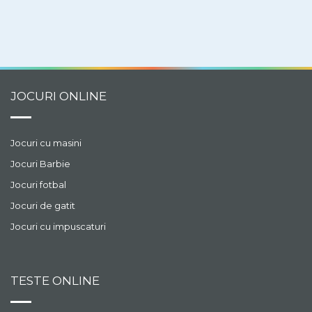
si gaseste cea mai buna
metoda de a colecta
diamantele spatiale.
JOCURI ONLINE
Jocuri cu masini
Jocuri Barbie
Jocuri fotbal
Jocuri de gatit
Jocuri cu impuscaturi
TESTE ONLINE