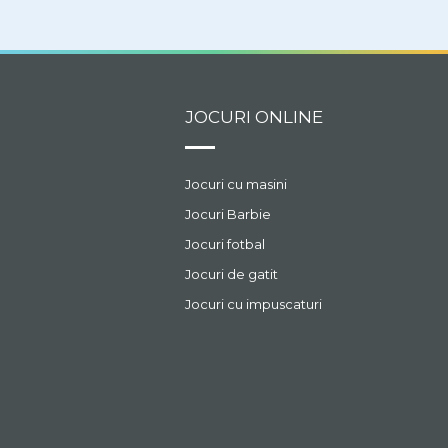
JOCURI ONLINE
Jocuri cu masini
Jocuri Barbie
Jocuri fotbal
Jocuri de gatit
Jocuri cu impuscaturi