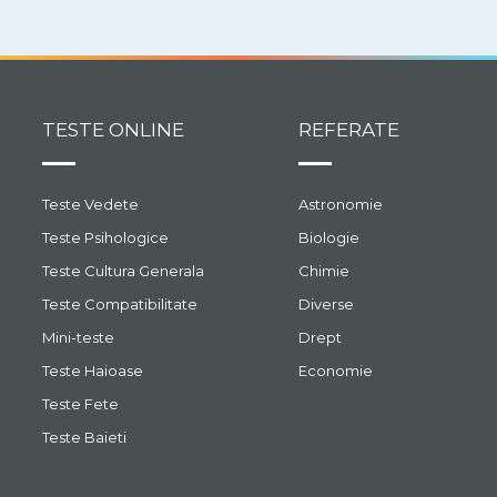
TESTE ONLINE
REFERATE
Teste Vedete
Astronomie
Teste Psihologice
Biologie
Teste Cultura Generala
Chimie
Teste Compatibilitate
Diverse
Mini-teste
Drept
Teste Haioase
Economie
Teste Fete
Teste Baieti