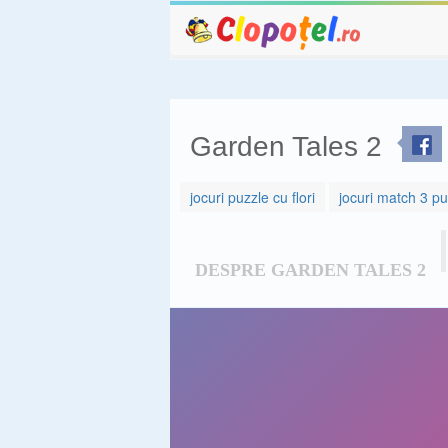
Garden Tales 2
jocuri puzzle cu flori
jocuri match 3 pu
DESPRE GARDEN TALES 2