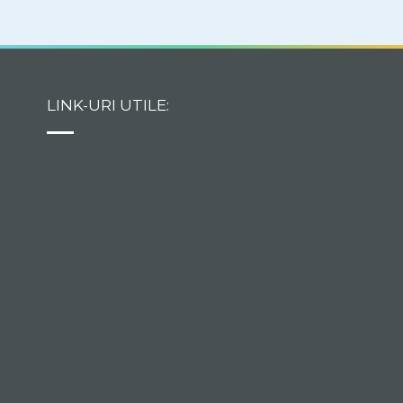
LINK-URI UTILE: