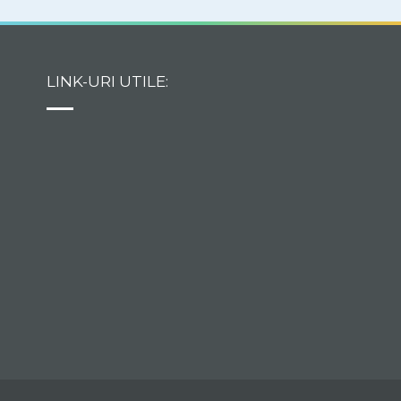
LINK-URI UTILE: