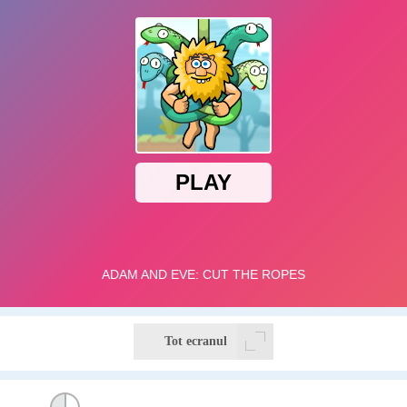
Tot ecranul