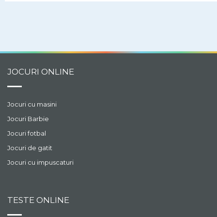
provocarea!
JOCURI ONLINE
Jocuri cu masini
Jocuri Barbie
Jocuri fotbal
Jocuri de gatit
Jocuri cu impuscaturi
TESTE ONLINE