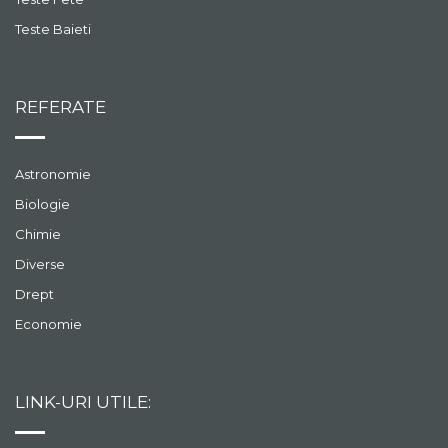
Teste Baieti
REFERATE
Astronomie
Biologie
Chimie
Diverse
Drept
Economie
LINK-URI UTILE: