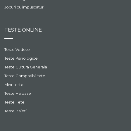
Jocuri cu impuscaturi
TESTE ONLINE
Teste Vedete
Teste Psihologice
Teste Cultura Generala
Teste Compatibilitate
Mini-teste
Teste Haioase
Teste Fete
Teste Baieti