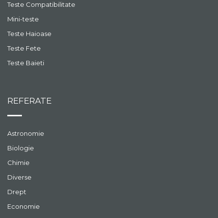
Teste Compatibilitate
Mini-teste
Teste Haioase
Teste Fete
Teste Baieti
REFERATE
Astronomie
Biologie
Chimie
Diverse
Drept
Economie