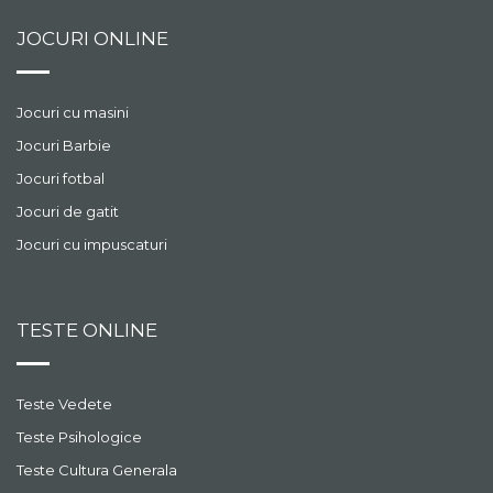
JOCURI ONLINE
Jocuri cu masini
Jocuri Barbie
Jocuri fotbal
Jocuri de gatit
Jocuri cu impuscaturi
TESTE ONLINE
Teste Vedete
Teste Psihologice
Teste Cultura Generala