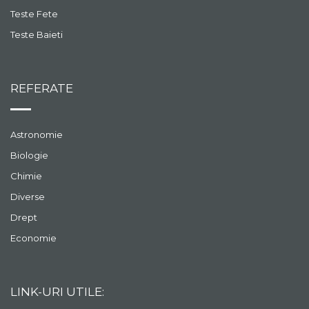
Teste Fete
Teste Baieti
REFERATE
Astronomie
Biologie
Chimie
Diverse
Drept
Economie
LINK-URI UTILE: