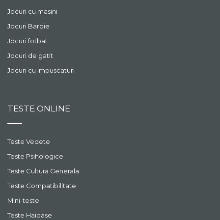
Jocuri cu masini
Jocuri Barbie
Jocuri fotbal
Jocuri de gatit
Jocuri cu impuscaturi
TESTE ONLINE
Teste Vedete
Teste Psihologice
Teste Cultura Generala
Teste Compatibilitate
Mini-teste
Teste Haioase