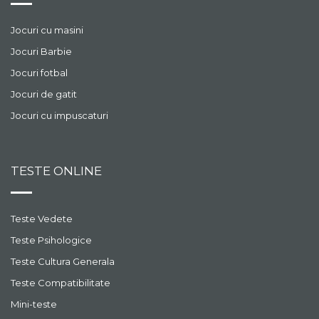
Jocuri cu masini
Jocuri Barbie
Jocuri fotbal
Jocuri de gatit
Jocuri cu impuscaturi
TESTE ONLINE
Teste Vedete
Teste Psihologice
Teste Cultura Generala
Teste Compatibilitate
Mini-teste