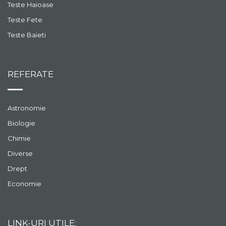
Teste Haioase
Teste Fete
Teste Baieti
REFERATE
Astronomie
Biologie
Chimie
Diverse
Drept
Economie
LINK-URI UTILE: