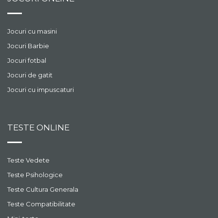
Jocuri cu masini
Jocuri Barbie
Jocuri fotbal
Jocuri de gatit
Jocuri cu impuscaturi
TESTE ONLINE
Teste Vedete
Teste Psihologice
Teste Cultura Generala
Teste Compatibilitate