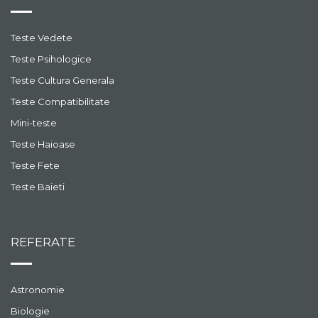
Teste Vedete
Teste Psihologice
Teste Cultura Generala
Teste Compatibilitate
Mini-teste
Teste Haioase
Teste Fete
Teste Baieti
REFERATE
Astronomie
Biologie