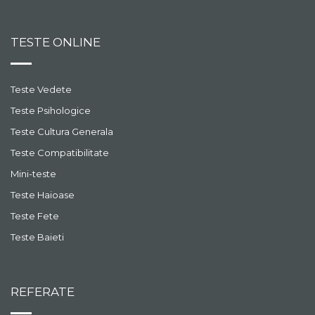
TESTE ONLINE
Teste Vedete
Teste Psihologice
Teste Cultura Generala
Teste Compatibilitate
Mini-teste
Teste Haioase
Teste Fete
Teste Baieti
REFERATE