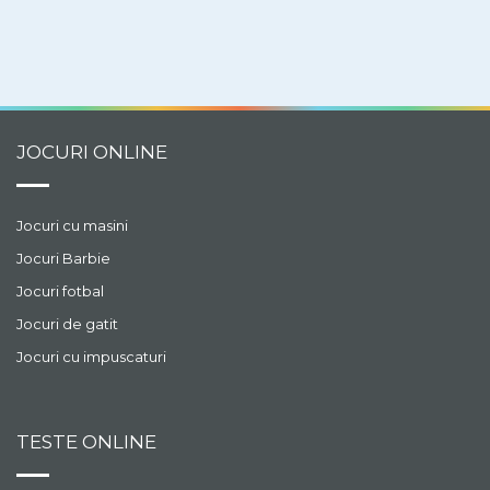
JOCURI ONLINE
Jocuri cu masini
Jocuri Barbie
Jocuri fotbal
Jocuri de gatit
Jocuri cu impuscaturi
TESTE ONLINE