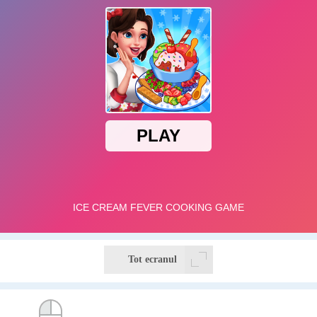
Tot ecranul