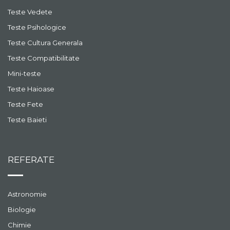
Teste Vedete
Teste Psihologice
Teste Cultura Generala
Teste Compatibilitate
Mini-teste
Teste Haioase
Teste Fete
Teste Baieti
REFERATE
Astronomie
Biologie
Chimie