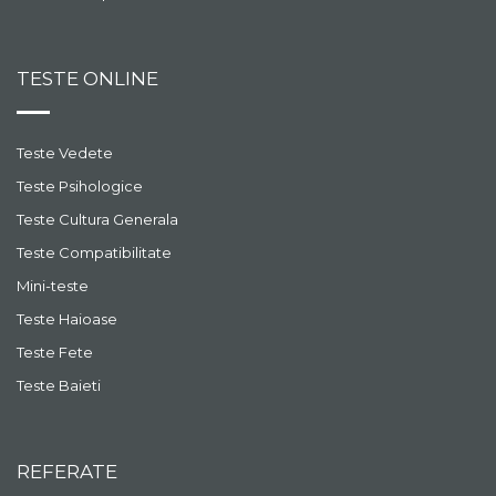
TESTE ONLINE
Teste Vedete
Teste Psihologice
Teste Cultura Generala
Teste Compatibilitate
Mini-teste
Teste Haioase
Teste Fete
Teste Baieti
REFERATE