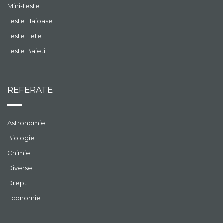
Mini-teste
Teste Haioase
Teste Fete
Teste Baieti
REFERATE
Astronomie
Biologie
Chimie
Diverse
Drept
Economie