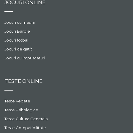
JOCURI ONLINE
Jocuri cu masini
Jocuri Barbie
Jocuri fotbal
Jocuri de gatit
Jocuri cu impuscaturi
TESTE ONLINE
Teste Vedete
Teste Psihologice
Teste Cultura Generala
Teste Compatibilitate