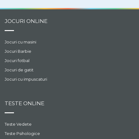
JOCURI ONLINE
Jocuri cu masini
Jocuri Barbie
Jocuri fotbal
Jocuri de gatit
Jocuri cu impuscaturi
TESTE ONLINE
Teste Vedete
Teste Psihologice