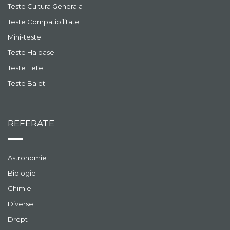
Teste Cultura Generala
Teste Compatibilitate
Mini-teste
Teste Haioase
Teste Fete
Teste Baieti
REFERATE
Astronomie
Biologie
Chimie
Diverse
Drept