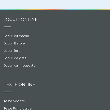
JOCURI ONLINE
Jocuri cu masini
Jocuri Barbie
Jocuri fotbal
Jocuri de gatit
Jocuri cu impuscaturi
TESTE ONLINE
Teste Vedete
Teste Psihologice