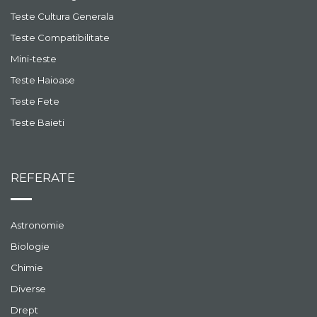
Teste Cultura Generala
Teste Compatibilitate
Mini-teste
Teste Haioase
Teste Fete
Teste Baieti
REFERATE
Astronomie
Biologie
Chimie
Diverse
Drept