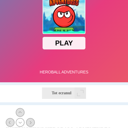
Tot ecranul