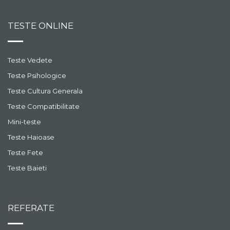
TESTE ONLINE
Teste Vedete
Teste Psihologice
Teste Cultura Generala
Teste Compatibilitate
Mini-teste
Teste Haioase
Teste Fete
Teste Baieti
REFERATE