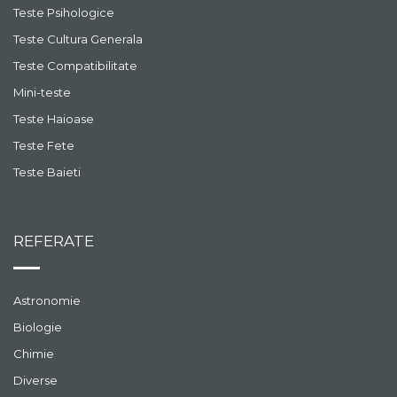
Teste Psihologice
Teste Cultura Generala
Teste Compatibilitate
Mini-teste
Teste Haioase
Teste Fete
Teste Baieti
REFERATE
Astronomie
Biologie
Chimie
Diverse