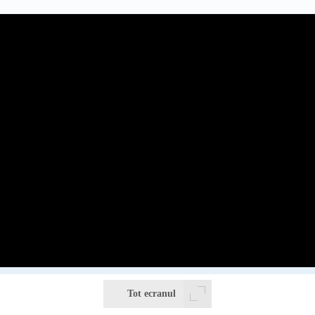
Tot ecranul