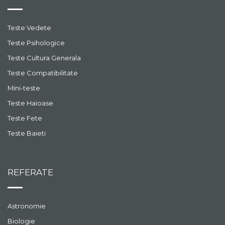
Teste Vedete
Teste Psihologice
Teste Cultura Generala
Teste Compatibilitate
Mini-teste
Teste Haioase
Teste Fete
Teste Baieti
REFERATE
Astronomie
Biologie