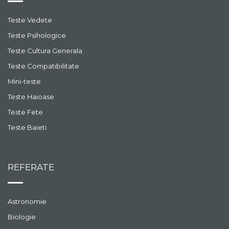
Teste Vedete
Teste Psihologice
Teste Cultura Generala
Teste Compatibilitate
Mini-teste
Teste Haioase
Teste Fete
Teste Baieti
REFERATE
Astronomie
Biologie