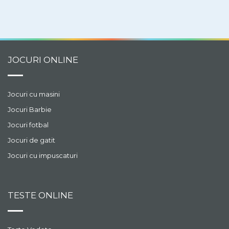
JOCURI ONLINE
Jocuri cu masini
Jocuri Barbie
Jocuri fotbal
Jocuri de gatit
Jocuri cu impuscaturi
TESTE ONLINE